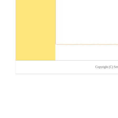
Copyright (C) Set